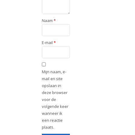
Naam
*
E-mail
*
Mijn naam, e-
mail en site
opslaan in
deze browser
voor de
volgende keer
wanneer ik
een reactie
plaats.