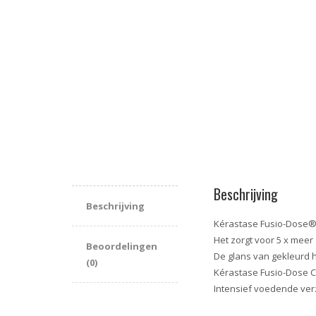
Beschrijving
Beschrijving
Kérastase Fusio-Dose
Het zorgt voor 5 x meer
Beoordelingen
De glans van gekleurd h
(0)
Kérastase Fusio-Dose 
Intensief voedende ver