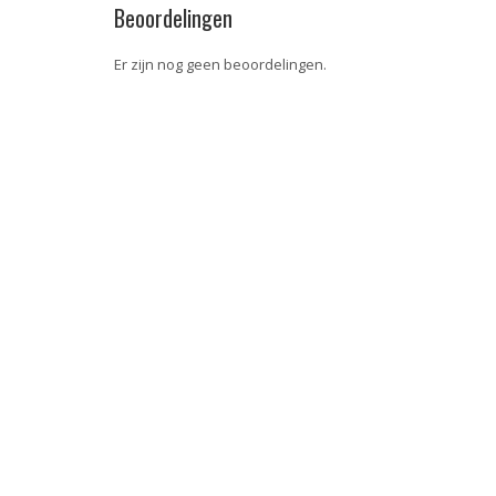
Beoordelingen
Er zijn nog geen beoordelingen.