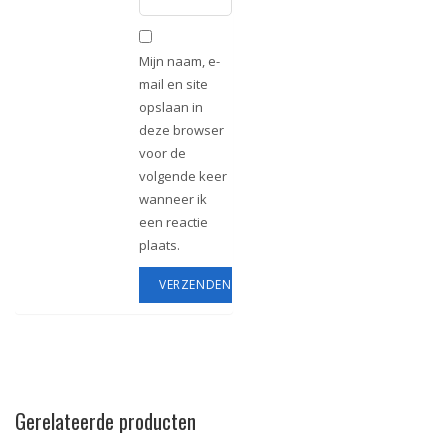
Mijn naam, e-
mail en site
opslaan in
deze browser
voor de
volgende keer
wanneer ik
een reactie
plaats.
Gerelateerde producten