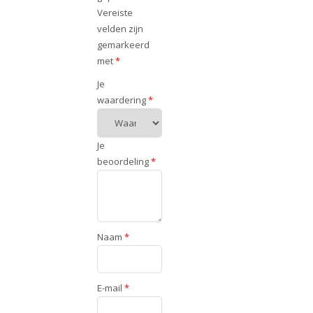
Vereiste
velden zijn
gemarkeerd
met
*
Je
waardering
*
Je
beoordeling
*
Naam
*
E-mail
*