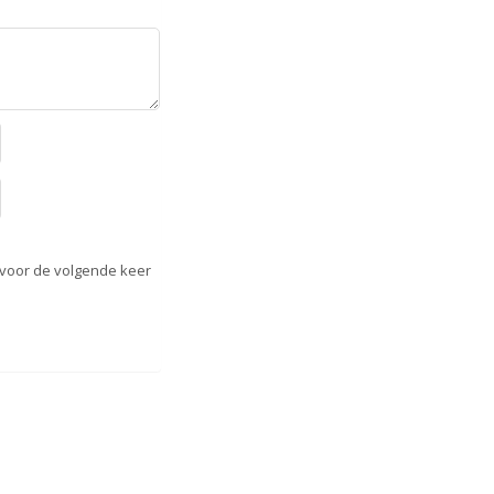
 voor de volgende keer