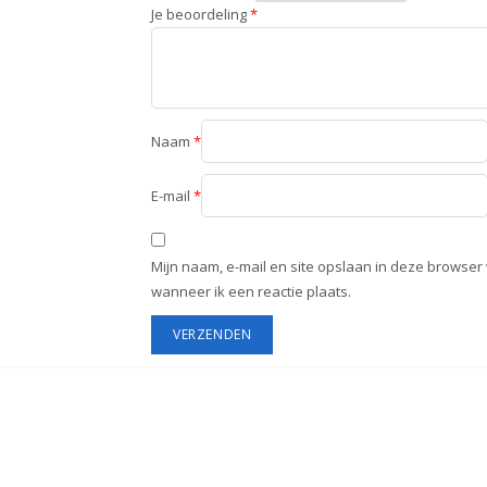
Je beoordeling
*
Naam
*
E-mail
*
Mijn naam, e-mail en site opslaan in deze browser
wanneer ik een reactie plaats.